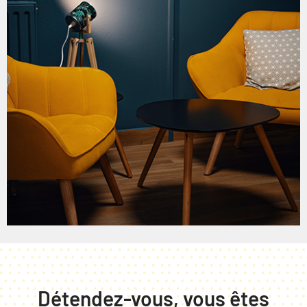
Détendez-vous, vous êtes