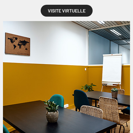
VISITE VIRTUELLE