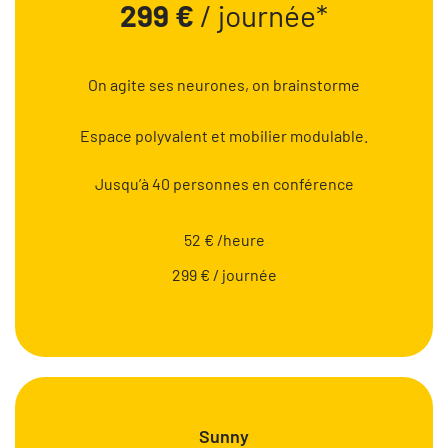
299 €
/ journée*
On agite ses neurones, on brainstorme
Espace polyvalent et mobilier modulable.
Jusqu’à 40 personnes en conférence
52 € /heure
299 € / journée
Sunny