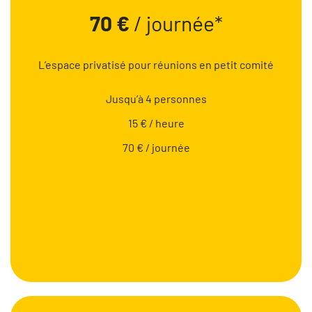
70 €
/ journée*
L’espace privatisé pour réunions en petit comité
Jusqu’à 4 personnes
15 € / heure
70 € / journée