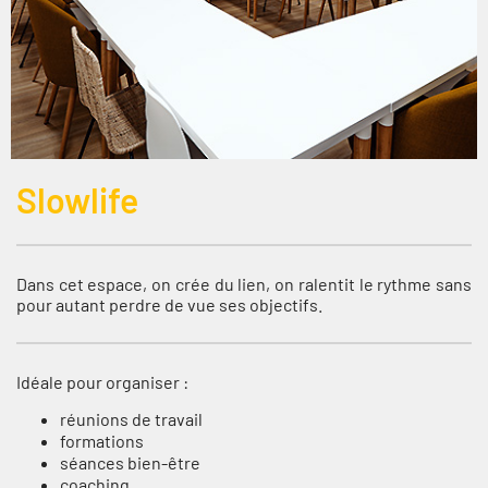
Slowlife
Dans cet espace, on crée du lien, on ralentit le rythme sans
pour autant perdre de vue ses objectifs.
Idéale pour organiser :
réunions de travail
formations
séances bien-être
coaching