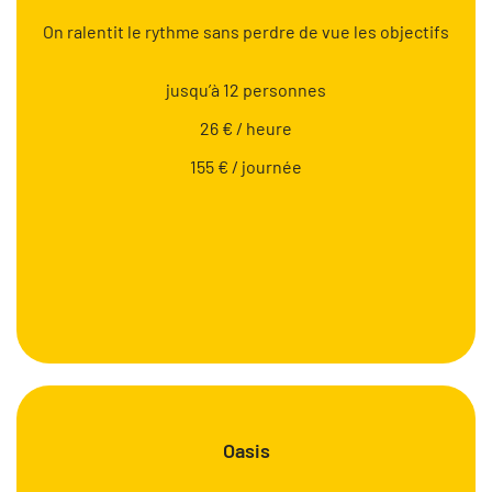
On ralentit le rythme sans perdre de vue les objectifs
jusqu’à 12 personnes
26 € / heure
155 € / journée
Oasis