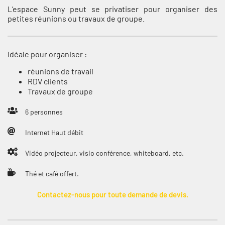
L’espace Sunny peut se privatiser pour organiser des
petites réunions ou travaux de groupe.
Idéale pour organiser :
réunions de travail
RDV clients
Travaux de groupe
6 personnes
Internet Haut débit
Vidéo projecteur, visio conférence, whiteboard, etc.
Thé et café offert.
Contactez-nous pour toute demande de devis.