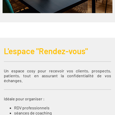
L'espace "Rendez-vous"
Un espace cosy pour recevoir vos clients, prospects,
patients, tout en assurant la confidentialité de vos
échanges.
Idéale pour organiser :
RDV professionnels
séances de coaching