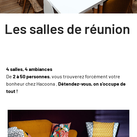
Les salles de réunion
4 salles, 4 ambiances
De
2 à 50 personnes
, vous trouverez forcément votre
bonheur chez Hacoona .
Détendez-vous, on s’occupe de
tout !