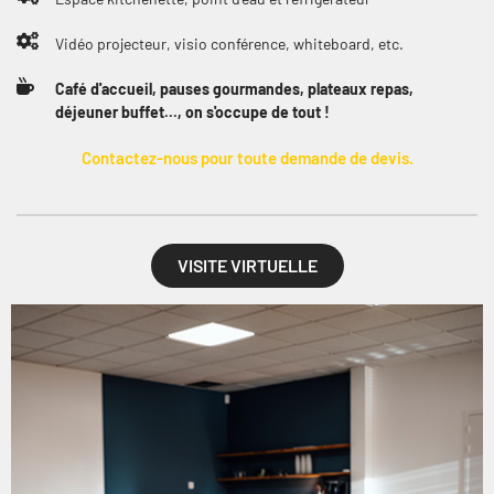
Vidéo projecteur, visio conférence, whiteboard, etc.
Café d'accueil, pauses gourmandes, plateaux repas,
déjeuner buffet..., on s'occupe de tout !
Contactez-nous pour toute demande de devis.
VISITE VIRTUELLE