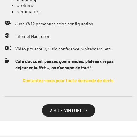
ateliers
séminaires
Jusqu'à 12 personnes selon configuration
Internet Haut débit
Vidéo projecteur, visio conférence, whiteboard, etc.
Café d'accueil, pauses gourmandes, plateaux repas,
déjeuner buffet..., on s'occupe de tout !
Contactez-nous pour toute demande de devis.
VISITE VIRTUELLE