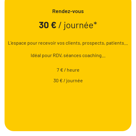
Rendez-vous
30 €
/ journée*
L’espace pour recevoir vos clients, prospects, patients…
Idéal pour RDV, séances coaching…
7 € / heure
30 € / journée