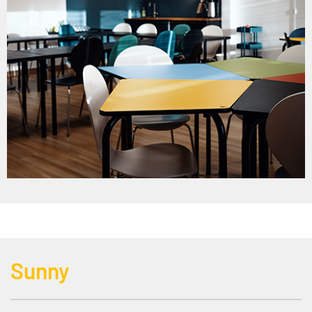
Sunny