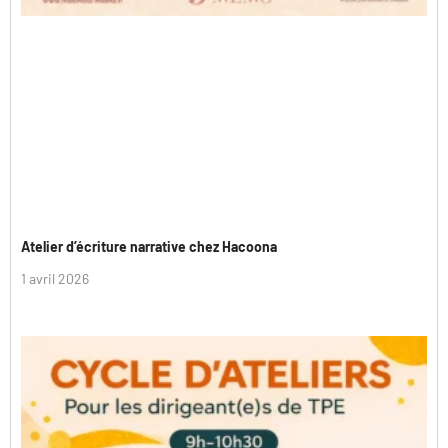
Atelier d’écriture narrative chez Hacoona
1 avril 2026