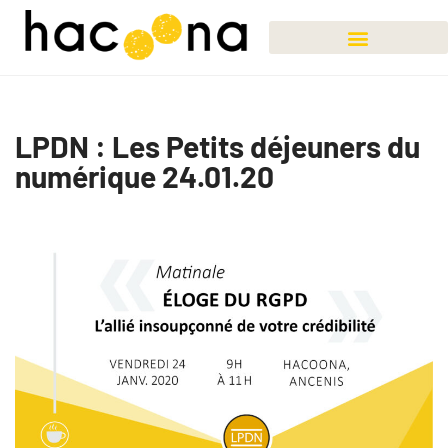
LPDN : Les Petits déjeuners du
numérique 24.01.20