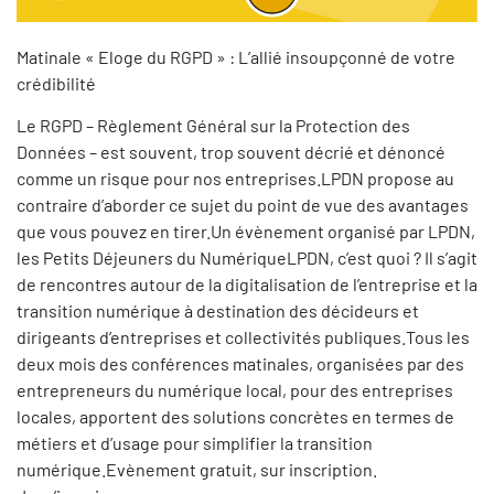
Matinale « Eloge du RGPD » : L’allié insoupçonné de votre
crédibilité
Le RGPD – Règlement Général sur la Protection des
Données – est souvent, trop souvent décrié et dénoncé
comme un risque pour nos entreprises.LPDN propose au
contraire d’aborder ce sujet du point de vue des avantages
que vous pouvez en tirer.Un évènement organisé par LPDN,
les Petits Déjeuners du NumériqueLPDN, c’est quoi ? Il s’agit
de rencontres autour de la digitalisation de l’entreprise et la
transition numérique à destination des décideurs et
dirigeants d’entreprises et collectivités publiques.Tous les
deux mois des conférences matinales, organisées par des
entrepreneurs du numérique local, pour des entreprises
locales, apportent des solutions concrètes en termes de
métiers et d’usage pour simplifier la transition
numérique.Evènement gratuit, sur inscription.