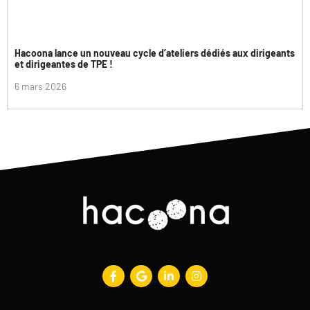
Hacoona lance un nouveau cycle d’ateliers dédiés aux dirigeants
et dirigeantes de TPE !
6 mars 2026