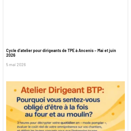
Cycle d’atelier pour dirigeants de TPE à Ancenis – Mai et juin
2026
5 mai 2026