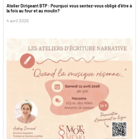
Atelier Dirigeant BTP : Pourquoi vous sentez-vous obligé d’être à
la fois au four et au moulin?
4 avril 2026