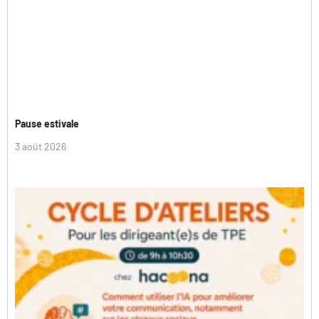
Pause estivale
3 août 2026