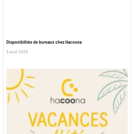
Disponibilités de bureaux chez Hacoona
3 août 2026