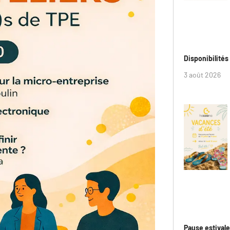
Disponibilité
3 août 2026
Pause estival