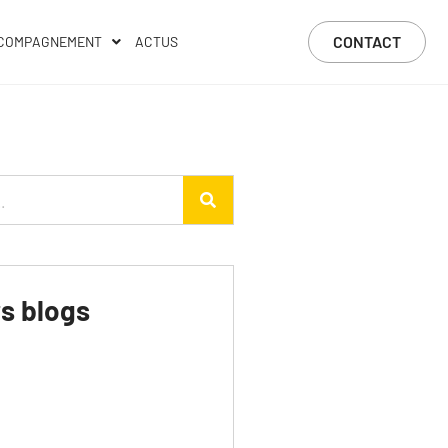
CONTACT
COMPAGNEMENT
ACTUS
rs blogs