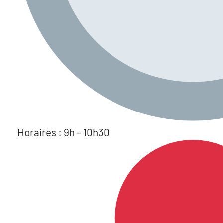
Horaires : 9h – 10h30